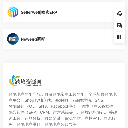
Sellerwell|嗖卖ERP
Newegg新蛋
跨境电商网址导航，收录跨境常用工具网址、全球新兴跨境电
商平台、Shopify独立站、海外推广（邮件营销、SNS、
Affiliate、KOL、SNS、Facebook等）、跨境电商必备插件、
综合软件（ERP、CRM、运营系统等）、跨境论坛资讯、关键
词工具、选品分析、收款金融、货源网站、商标VAT、物流服
务、跨境电商书籍、跨境电商公众号等