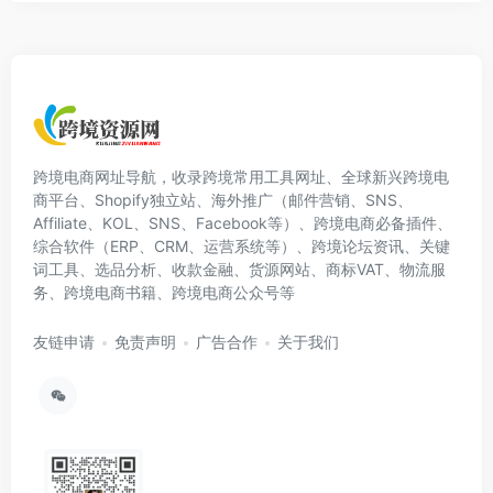
跨境电商网址导航，收录跨境常用工具网址、全球新兴跨境电
商平台、Shopify独立站、海外推广（邮件营销、SNS、
Affiliate、KOL、SNS、Facebook等）、跨境电商必备插件、
综合软件（ERP、CRM、运营系统等）、跨境论坛资讯、关键
词工具、选品分析、收款金融、货源网站、商标VAT、物流服
务、跨境电商书籍、跨境电商公众号等
友链申请
免责声明
广告合作
关于我们