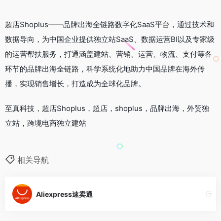
超店Shoplus——品牌出海全链路数字化SaaS平台，通过技术和
数据导向，为中国企业提供独立站SaaS、数据运营BI以及专家级
的运营帮扶服务，打通涵盖建站、营销、运营、物流、支付等各
环节的品牌出海全链路，科学系统化地助力中国品牌在海外传
播，实现销售增长，打造成为全球化品牌。
至真科技，超店Shoplus，超店，shoplus，品牌出海，外贸独
立站，跨境电商独立建站
相关导航
Aliexpress速卖通