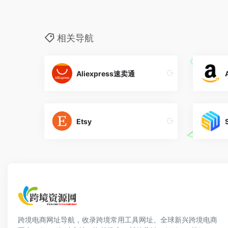
相关导航
Aliexpress速卖通
Etsy
跨境电商网址导航，收录跨境常用工具网址、全球新兴跨境电商