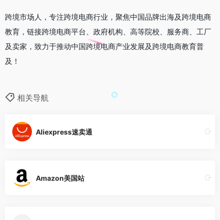
跨境市场人，专注跨境电商行业，聚焦中国品牌出海及跨境电商
教育，链接跨境电商平台、政府机构、高等院校、服务商、工厂
及卖家，致力于推动中国跨境电商产业发展及跨境电商教育普
及！
相关导航
Aliexpress速卖通
Amazon美国站