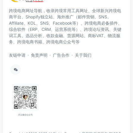
跨境电商网址导航，收录跨境常用工具网址、全球新兴跨境电
商平台、Shopify独立站、海外推广（邮件营销、SNS、
Affiliate、KOL、SNS、Facebook等）、跨境电商必备插件、
综合软件（ERP、CRM、运营系统等）、跨境论坛资讯、关键
词工具、选品分析、收款金融、货源网站、商标VAT、物流服
务、跨境电商书籍、跨境电商公众号等
友链申请
免责声明
广告合作
关于我们
关注微信公众号