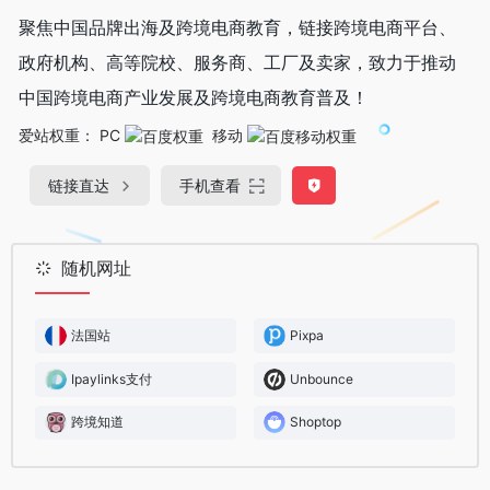
聚焦中国品牌出海及跨境电商教育，链接跨境电商平台、
政府机构、高等院校、服务商、工厂及卖家，致力于推动
中国跨境电商产业发展及跨境电商教育普及！
爱站权重：
PC
移动
链接直达
手机查看
随机网址
法国站
Pixpa
Ipaylinks支付
Unbounce
跨境知道
Shoptop