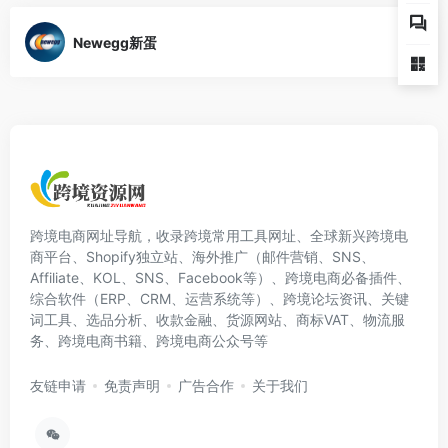
Newegg新蛋
跨境电商网址导航，收录跨境常用工具网址、全球新兴跨境电
商平台、Shopify独立站、海外推广（邮件营销、SNS、
Affiliate、KOL、SNS、Facebook等）、跨境电商必备插件、
综合软件（ERP、CRM、运营系统等）、跨境论坛资讯、关键
词工具、选品分析、收款金融、货源网站、商标VAT、物流服
务、跨境电商书籍、跨境电商公众号等
友链申请
免责声明
广告合作
关于我们