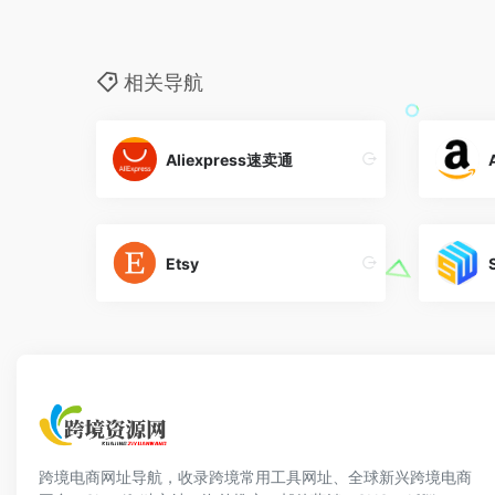
相关导航
Aliexpress速卖通
Etsy
跨境电商网址导航，收录跨境常用工具网址、全球新兴跨境电商