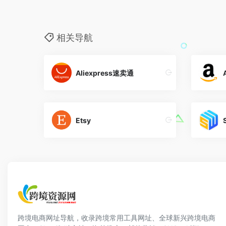
相关导航
Aliexpress速卖通
Etsy
跨境电商网址导航，收录跨境常用工具网址、全球新兴跨境电商